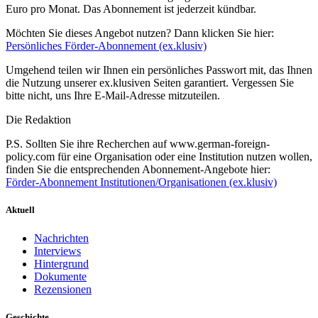
Euro pro Monat. Das Abonnement ist jederzeit kündbar.
Möchten Sie dieses Angebot nutzen? Dann klicken Sie hier:
Persönliches Förder-Abonnement (ex.klusiv)
Umgehend teilen wir Ihnen ein persönliches Passwort mit, das Ihnen
die Nutzung unserer ex.klusiven Seiten garantiert. Vergessen Sie
bitte nicht, uns Ihre E-Mail-Adresse mitzuteilen.
Die Redaktion
P.S. Sollten Sie ihre Recherchen auf www.german-foreign-
policy.com für eine Organisation oder eine Institution nutzen wollen,
finden Sie die entsprechenden Abonnement-Angebote hier:
Förder-Abonnement Institutionen/Organisationen (ex.klusiv)
Aktuell
Nachrichten
Interviews
Hintergrund
Dokumente
Rezensionen
Geschichte