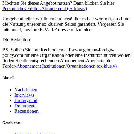
Möchten Sie dieses Angebot nutzen? Dann klicken Sie hier:
Persönliches Förder-Abonnement (ex.klusiv)
Umgehend teilen wir Ihnen ein persönliches Passwort mit, das Ihnen
die Nutzung unserer ex.klusiven Seiten garantiert. Vergessen Sie
bitte nicht, uns Ihre E-Mail-Adresse mitzuteilen.
Die Redaktion
P.S. Sollten Sie ihre Recherchen auf www.german-foreign-
policy.com für eine Organisation oder eine Institution nutzen wollen,
finden Sie die entsprechenden Abonnement-Angebote hier:
Förder-Abonnement Institutionen/Organisationen (ex.klusiv)
Aktuell
Nachrichten
Interviews
Hintergrund
Dokumente
Rezensionen
Geschichte