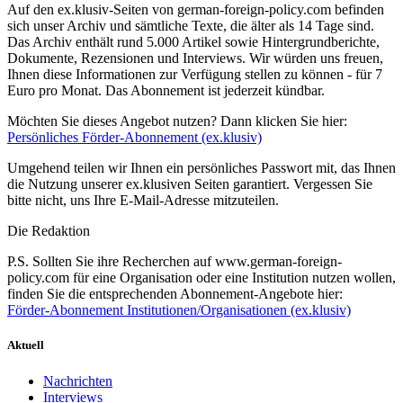
Auf den ex.klusiv-Seiten von german-foreign-policy.com befinden
sich unser Archiv und sämtliche Texte, die älter als 14 Tage sind.
Das Archiv enthält rund 5.000 Artikel sowie Hintergrundberichte,
Dokumente, Rezensionen und Interviews. Wir würden uns freuen,
Ihnen diese Informationen zur Verfügung stellen zu können - für 7
Euro pro Monat. Das Abonnement ist jederzeit kündbar.
Möchten Sie dieses Angebot nutzen? Dann klicken Sie hier:
Persönliches Förder-Abonnement (ex.klusiv)
Umgehend teilen wir Ihnen ein persönliches Passwort mit, das Ihnen
die Nutzung unserer ex.klusiven Seiten garantiert. Vergessen Sie
bitte nicht, uns Ihre E-Mail-Adresse mitzuteilen.
Die Redaktion
P.S. Sollten Sie ihre Recherchen auf www.german-foreign-
policy.com für eine Organisation oder eine Institution nutzen wollen,
finden Sie die entsprechenden Abonnement-Angebote hier:
Förder-Abonnement Institutionen/Organisationen (ex.klusiv)
Aktuell
Nachrichten
Interviews