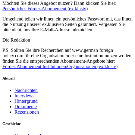
Möchten Sie dieses Angebot nutzen? Dann klicken Sie hier:
Persönliches Förder-Abonnement (ex.klusiv)
Umgehend teilen wir Ihnen ein persönliches Passwort mit, das Ihnen
die Nutzung unserer ex.klusiven Seiten garantiert. Vergessen Sie
bitte nicht, uns Ihre E-Mail-Adresse mitzuteilen.
Die Redaktion
P.S. Sollten Sie ihre Recherchen auf www.german-foreign-
policy.com für eine Organisation oder eine Institution nutzen wollen,
finden Sie die entsprechenden Abonnement-Angebote hier:
Förder-Abonnement Institutionen/Organisationen (ex.klusiv)
Aktuell
Nachrichten
Interviews
Hintergrund
Dokumente
Rezensionen
Geschichte