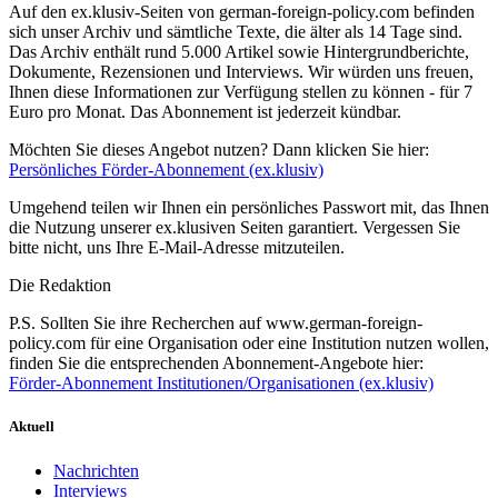
Auf den ex.klusiv-Seiten von german-foreign-policy.com befinden
sich unser Archiv und sämtliche Texte, die älter als 14 Tage sind.
Das Archiv enthält rund 5.000 Artikel sowie Hintergrundberichte,
Dokumente, Rezensionen und Interviews. Wir würden uns freuen,
Ihnen diese Informationen zur Verfügung stellen zu können - für 7
Euro pro Monat. Das Abonnement ist jederzeit kündbar.
Möchten Sie dieses Angebot nutzen? Dann klicken Sie hier:
Persönliches Förder-Abonnement (ex.klusiv)
Umgehend teilen wir Ihnen ein persönliches Passwort mit, das Ihnen
die Nutzung unserer ex.klusiven Seiten garantiert. Vergessen Sie
bitte nicht, uns Ihre E-Mail-Adresse mitzuteilen.
Die Redaktion
P.S. Sollten Sie ihre Recherchen auf www.german-foreign-
policy.com für eine Organisation oder eine Institution nutzen wollen,
finden Sie die entsprechenden Abonnement-Angebote hier:
Förder-Abonnement Institutionen/Organisationen (ex.klusiv)
Aktuell
Nachrichten
Interviews