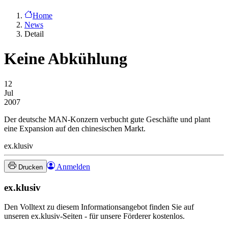
Home
News
Detail
Keine Abkühlung
12
Jul
2007
Der deutsche MAN-Konzern verbucht gute Geschäfte und plant
eine Expansion auf den chinesischen Markt.
ex.klusiv
Anmelden
Drucken
ex.klusiv
Den Volltext zu diesem Informationsangebot finden Sie auf
unseren ex.klusiv-Seiten - für unsere Förderer kostenlos.