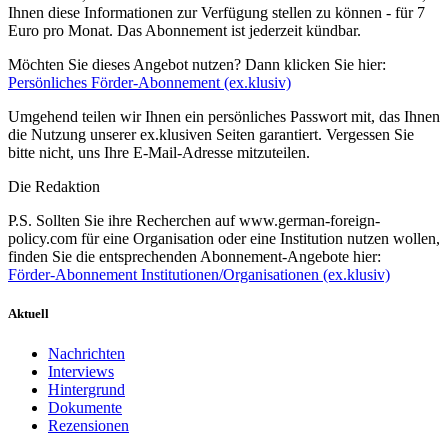
Ihnen diese Informationen zur Verfügung stellen zu können - für 7
Euro pro Monat. Das Abonnement ist jederzeit kündbar.
Möchten Sie dieses Angebot nutzen? Dann klicken Sie hier:
Persönliches Förder-Abonnement (ex.klusiv)
Umgehend teilen wir Ihnen ein persönliches Passwort mit, das Ihnen
die Nutzung unserer ex.klusiven Seiten garantiert. Vergessen Sie
bitte nicht, uns Ihre E-Mail-Adresse mitzuteilen.
Die Redaktion
P.S. Sollten Sie ihre Recherchen auf www.german-foreign-
policy.com für eine Organisation oder eine Institution nutzen wollen,
finden Sie die entsprechenden Abonnement-Angebote hier:
Förder-Abonnement Institutionen/Organisationen (ex.klusiv)
Aktuell
Nachrichten
Interviews
Hintergrund
Dokumente
Rezensionen