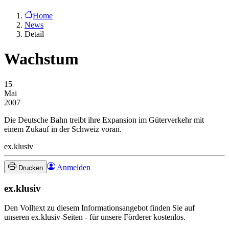
Home
News
Detail
Wachstum
15
Mai
2007
Die Deutsche Bahn treibt ihre Expansion im Güterverkehr mit
einem Zukauf in der Schweiz voran.
ex.klusiv
Anmelden
Drucken
ex.klusiv
Den Volltext zu diesem Informationsangebot finden Sie auf
unseren ex.klusiv-Seiten - für unsere Förderer kostenlos.