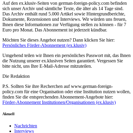
Auf den ex.klusiv-Seiten von german-foreign-policy.com befinden
sich unser Archiv und sämtliche Texte, die älter als 14 Tage sind.
Das Archiv enthält rund 5.000 Artikel sowie Hintergrundberichte,
Dokumente, Rezensionen und Interviews. Wir würden uns freuen,
Ihnen diese Informationen zur Verfügung stellen zu können - für 7
Euro pro Monat. Das Abonnement ist jederzeit kündbar.
Möchten Sie dieses Angebot nutzen? Dann klicken Sie hier:
Persönliches Förder-Abonnement (ex.klusiv)
Umgehend teilen wir Ihnen ein persönliches Passwort mit, das Ihnen
die Nutzung unserer ex.klusiven Seiten garantiert. Vergessen Sie
bitte nicht, uns Ihre E-Mail-Adresse mitzuteilen.
Die Redaktion
P.S. Sollten Sie ihre Recherchen auf www.german-foreign-
policy.com für eine Organisation oder eine Institution nutzen wollen,
finden Sie die entsprechenden Abonnement-Angebote hier:
Förder-Abonnement Institutionen/Organisationen (ex.klusiv)
Aktuell
Nachrichten
Interviews