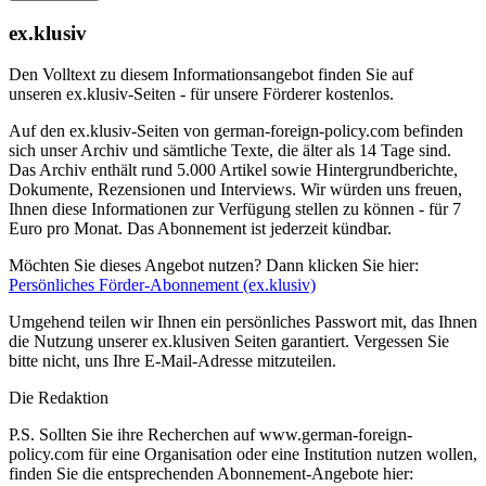
ex.klusiv
Den Volltext zu diesem Informationsangebot finden Sie auf
unseren ex.klusiv-Seiten - für unsere Förderer kostenlos.
Auf den ex.klusiv-Seiten von german-foreign-policy.com befinden
sich unser Archiv und sämtliche Texte, die älter als 14 Tage sind.
Das Archiv enthält rund 5.000 Artikel sowie Hintergrundberichte,
Dokumente, Rezensionen und Interviews. Wir würden uns freuen,
Ihnen diese Informationen zur Verfügung stellen zu können - für 7
Euro pro Monat. Das Abonnement ist jederzeit kündbar.
Möchten Sie dieses Angebot nutzen? Dann klicken Sie hier:
Persönliches Förder-Abonnement (ex.klusiv)
Umgehend teilen wir Ihnen ein persönliches Passwort mit, das Ihnen
die Nutzung unserer ex.klusiven Seiten garantiert. Vergessen Sie
bitte nicht, uns Ihre E-Mail-Adresse mitzuteilen.
Die Redaktion
P.S. Sollten Sie ihre Recherchen auf www.german-foreign-
policy.com für eine Organisation oder eine Institution nutzen wollen,
finden Sie die entsprechenden Abonnement-Angebote hier: