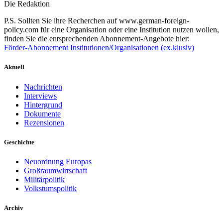
Die Redaktion
P.S. Sollten Sie ihre Recherchen auf www.german-foreign-
policy.com für eine Organisation oder eine Institution nutzen wollen,
finden Sie die entsprechenden Abonnement-Angebote hier:
Förder-Abonnement Institutionen/Organisationen (ex.klusiv)
Aktuell
Nachrichten
Interviews
Hintergrund
Dokumente
Rezensionen
Geschichte
Neuordnung Europas
Großraumwirtschaft
Militärpolitik
Volkstumspolitik
Archiv