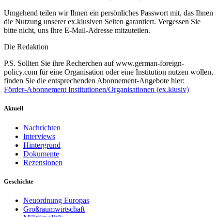
Umgehend teilen wir Ihnen ein persönliches Passwort mit, das Ihnen
die Nutzung unserer ex.klusiven Seiten garantiert. Vergessen Sie
bitte nicht, uns Ihre E-Mail-Adresse mitzuteilen.
Die Redaktion
P.S. Sollten Sie ihre Recherchen auf www.german-foreign-
policy.com für eine Organisation oder eine Institution nutzen wollen,
finden Sie die entsprechenden Abonnement-Angebote hier:
Förder-Abonnement Institutionen/Organisationen (ex.klusiv)
Aktuell
Nachrichten
Interviews
Hintergrund
Dokumente
Rezensionen
Geschichte
Neuordnung Europas
Großraumwirtschaft