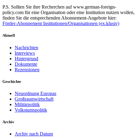
P.S. Sollten Sie ihre Recherchen auf www.german-foreign-
policy.com für eine Organisation oder eine Institution nutzen wollen,
finden Sie die entsprechenden Abonnement-Angebote hier:
Förder-Abonnement Institutionen/Organisationen (ex.klusiv)
Aktuell
Nachrichten
Interviews
Hintergrund
Dokumente
Rezensionen
Geschichte
Neuordnung Europas
Großraumwirtschaft
Militärpolitik
Volkstumspolitik
Archiv
Archiv nach Datum