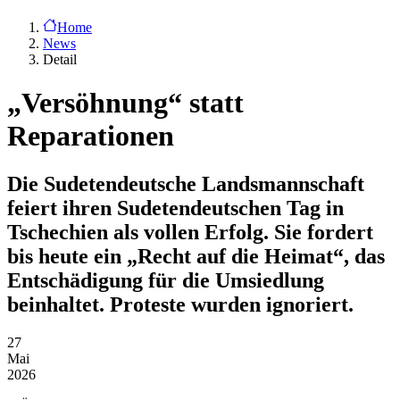
Home
News
Detail
„Versöhnung“ statt
Reparationen
Die Sudetendeutsche Landsmannschaft
feiert ihren Sudetendeutschen Tag in
Tschechien als vollen Erfolg. Sie fordert
bis heute ein „Recht auf die Heimat“, das
Entschädigung für die Umsiedlung
beinhaltet. Proteste wurden ignoriert.
27
Mai
2026