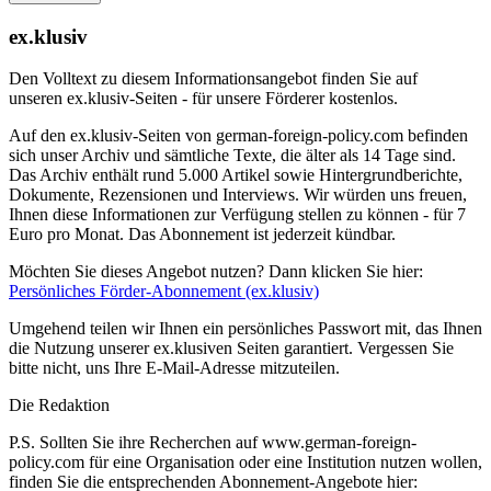
ex.klusiv
Den Volltext zu diesem Informationsangebot finden Sie auf
unseren ex.klusiv-Seiten - für unsere Förderer kostenlos.
Auf den ex.klusiv-Seiten von german-foreign-policy.com befinden
sich unser Archiv und sämtliche Texte, die älter als 14 Tage sind.
Das Archiv enthält rund 5.000 Artikel sowie Hintergrundberichte,
Dokumente, Rezensionen und Interviews. Wir würden uns freuen,
Ihnen diese Informationen zur Verfügung stellen zu können - für 7
Euro pro Monat. Das Abonnement ist jederzeit kündbar.
Möchten Sie dieses Angebot nutzen? Dann klicken Sie hier:
Persönliches Förder-Abonnement (ex.klusiv)
Umgehend teilen wir Ihnen ein persönliches Passwort mit, das Ihnen
die Nutzung unserer ex.klusiven Seiten garantiert. Vergessen Sie
bitte nicht, uns Ihre E-Mail-Adresse mitzuteilen.
Die Redaktion
P.S. Sollten Sie ihre Recherchen auf www.german-foreign-
policy.com für eine Organisation oder eine Institution nutzen wollen,
finden Sie die entsprechenden Abonnement-Angebote hier: