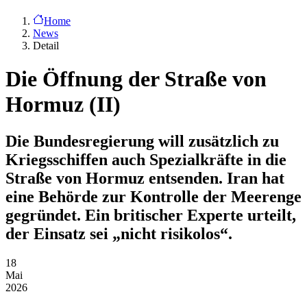
Home
News
Detail
Die Öffnung der Straße von
Hormuz (II)
Die Bundesregierung will zusätzlich zu
Kriegsschiffen auch Spezialkräfte in die
Straße von Hormuz entsenden. Iran hat
eine Behörde zur Kontrolle der Meerenge
gegründet. Ein britischer Experte urteilt,
der Einsatz sei „nicht risikolos“.
18
Mai
2026