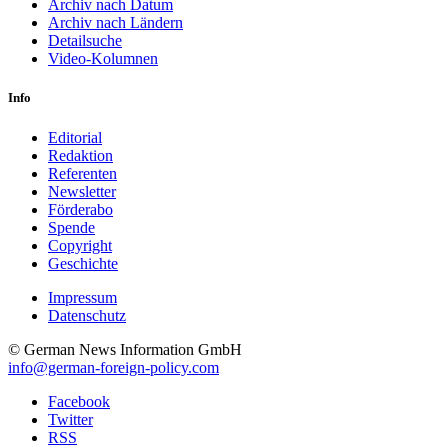
Archiv nach Datum
Archiv nach Ländern
Detailsuche
Video-Kolumnen
Info
Editorial
Redaktion
Referenten
Newsletter
Förderabo
Spende
Copyright
Geschichte
Impressum
Datenschutz
© German News Information GmbH
info@german-foreign-policy.com
Facebook
Twitter
RSS