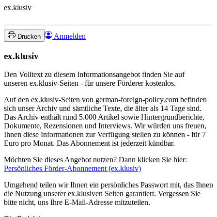
ex.klusiv
Anmelden
Drucken
ex.klusiv
Den Volltext zu diesem Informationsangebot finden Sie auf
unseren ex.klusiv-Seiten - für unsere Förderer kostenlos.
Auf den ex.klusiv-Seiten von german-foreign-policy.com befinden
sich unser Archiv und sämtliche Texte, die älter als 14 Tage sind.
Das Archiv enthält rund 5.000 Artikel sowie Hintergrundberichte,
Dokumente, Rezensionen und Interviews. Wir würden uns freuen,
Ihnen diese Informationen zur Verfügung stellen zu können - für 7
Euro pro Monat. Das Abonnement ist jederzeit kündbar.
Möchten Sie dieses Angebot nutzen? Dann klicken Sie hier:
Persönliches Förder-Abonnement (ex.klusiv)
Umgehend teilen wir Ihnen ein persönliches Passwort mit, das Ihnen
die Nutzung unserer ex.klusiven Seiten garantiert. Vergessen Sie
bitte nicht, uns Ihre E-Mail-Adresse mitzuteilen.