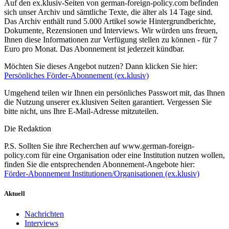
Auf den ex.klusiv-Seiten von german-foreign-policy.com befinden
sich unser Archiv und sämtliche Texte, die älter als 14 Tage sind.
Das Archiv enthält rund 5.000 Artikel sowie Hintergrundberichte,
Dokumente, Rezensionen und Interviews. Wir würden uns freuen,
Ihnen diese Informationen zur Verfügung stellen zu können - für 7
Euro pro Monat. Das Abonnement ist jederzeit kündbar.
Möchten Sie dieses Angebot nutzen? Dann klicken Sie hier:
Persönliches Förder-Abonnement (ex.klusiv)
Umgehend teilen wir Ihnen ein persönliches Passwort mit, das Ihnen
die Nutzung unserer ex.klusiven Seiten garantiert. Vergessen Sie
bitte nicht, uns Ihre E-Mail-Adresse mitzuteilen.
Die Redaktion
P.S. Sollten Sie ihre Recherchen auf www.german-foreign-
policy.com für eine Organisation oder eine Institution nutzen wollen,
finden Sie die entsprechenden Abonnement-Angebote hier:
Förder-Abonnement Institutionen/Organisationen (ex.klusiv)
Aktuell
Nachrichten
Interviews