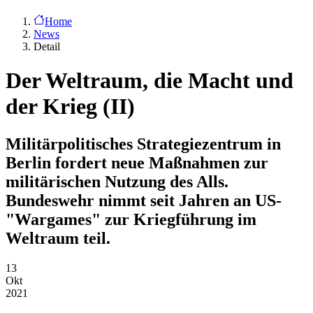
Home
News
Detail
Der Weltraum, die Macht und
der Krieg (II)
Militärpolitisches Strategiezentrum in
Berlin fordert neue Maßnahmen zur
militärischen Nutzung des Alls.
Bundeswehr nimmt seit Jahren an US-
"Wargames" zur Kriegführung im
Weltraum teil.
13
Okt
2021