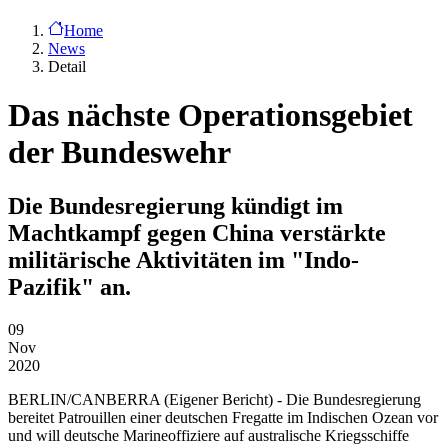
Home
News
Detail
Das nächste Operationsgebiet
der Bundeswehr
Die Bundesregierung kündigt im
Machtkampf gegen China verstärkte
militärische Aktivitäten im "Indo-
Pazifik" an.
09
Nov
2020
BERLIN/CANBERRA
(Eigener Bericht) - Die Bundesregierung
bereitet Patrouillen einer deutschen Fregatte im Indischen Ozean vor
und will deutsche Marineoffiziere auf australische Kriegsschiffe