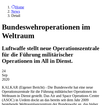
Home
News
Detail
Bundeswehroperationen im
Weltraum
Luftwaffe stellt neue Operationszentrale
für die Führung militärischer
Operationen im All in Dienst.
24
Sep
2020
KALKAR
(Eigener Bericht) - Die Bundeswehr hat eine neue
Operationszentrale für die Führung militärischer Operationen im
Weltraum in Dienst gestellt. Das Air and Space Operations Centre
(ASOC) in Uedem dockt an das bereits seit dem Jahr 2009
bestehende Weltraumlagezentrum der Bundeswehr an, das bisher