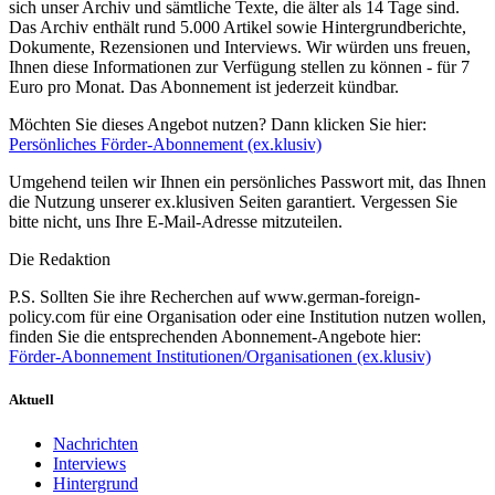
sich unser Archiv und sämtliche Texte, die älter als 14 Tage sind.
Das Archiv enthält rund 5.000 Artikel sowie Hintergrundberichte,
Dokumente, Rezensionen und Interviews. Wir würden uns freuen,
Ihnen diese Informationen zur Verfügung stellen zu können - für 7
Euro pro Monat. Das Abonnement ist jederzeit kündbar.
Möchten Sie dieses Angebot nutzen? Dann klicken Sie hier:
Persönliches Förder-Abonnement (ex.klusiv)
Umgehend teilen wir Ihnen ein persönliches Passwort mit, das Ihnen
die Nutzung unserer ex.klusiven Seiten garantiert. Vergessen Sie
bitte nicht, uns Ihre E-Mail-Adresse mitzuteilen.
Die Redaktion
P.S. Sollten Sie ihre Recherchen auf www.german-foreign-
policy.com für eine Organisation oder eine Institution nutzen wollen,
finden Sie die entsprechenden Abonnement-Angebote hier:
Förder-Abonnement Institutionen/Organisationen (ex.klusiv)
Aktuell
Nachrichten
Interviews
Hintergrund