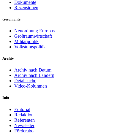
Dokumente
Rezensionen
Geschichte
Neuordnung Europas
Großraumwirtschaft
Militärpolitik
Volkstumspolitik
Archiv
Archiv nach Datum
Archiv nach Ländern
Detailsuche
Video-Kolumnen
Info
Editorial
Redaktion
Referenten
Newsletter
Förderabo