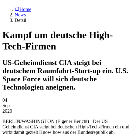
Home
News
Detail
Kampf um deutsche High-
Tech-Firmen
US-Geheimdienst CIA steigt bei
deutschem Raumfahrt-Start-up ein. U.S.
Space Force will sich deutsche
Technologien aneignen.
04
Sep
2020
BERLIN/WASHINGTON
(Eigener Bericht) - Der US-
Geheimdienst CIA steigt bei deutschen High-Tech-Firmen ein und
wirbt damit gezielt Know-how aus der Bundesrepublik ab.