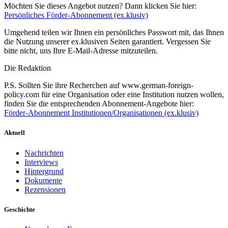
Möchten Sie dieses Angebot nutzen? Dann klicken Sie hier:
Persönliches Förder-Abonnement (ex.klusiv)
Umgehend teilen wir Ihnen ein persönliches Passwort mit, das Ihnen
die Nutzung unserer ex.klusiven Seiten garantiert. Vergessen Sie
bitte nicht, uns Ihre E-Mail-Adresse mitzuteilen.
Die Redaktion
P.S. Sollten Sie ihre Recherchen auf www.german-foreign-
policy.com für eine Organisation oder eine Institution nutzen wollen,
finden Sie die entsprechenden Abonnement-Angebote hier:
Förder-Abonnement Institutionen/Organisationen (ex.klusiv)
Aktuell
Nachrichten
Interviews
Hintergrund
Dokumente
Rezensionen
Geschichte