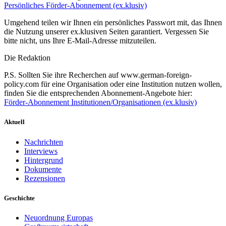
Persönliches Förder-Abonnement (ex.klusiv)
Umgehend teilen wir Ihnen ein persönliches Passwort mit, das Ihnen
die Nutzung unserer ex.klusiven Seiten garantiert. Vergessen Sie
bitte nicht, uns Ihre E-Mail-Adresse mitzuteilen.
Die Redaktion
P.S. Sollten Sie ihre Recherchen auf www.german-foreign-
policy.com für eine Organisation oder eine Institution nutzen wollen,
finden Sie die entsprechenden Abonnement-Angebote hier:
Förder-Abonnement Institutionen/Organisationen (ex.klusiv)
Aktuell
Nachrichten
Interviews
Hintergrund
Dokumente
Rezensionen
Geschichte
Neuordnung Europas