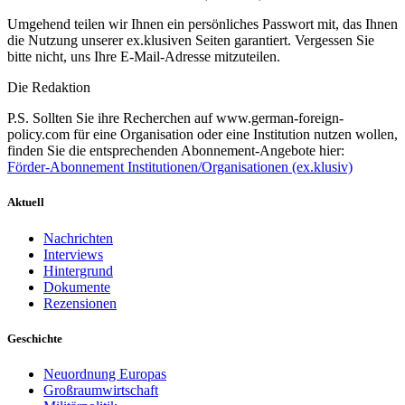
Umgehend teilen wir Ihnen ein persönliches Passwort mit, das Ihnen
die Nutzung unserer ex.klusiven Seiten garantiert. Vergessen Sie
bitte nicht, uns Ihre E-Mail-Adresse mitzuteilen.
Die Redaktion
P.S. Sollten Sie ihre Recherchen auf www.german-foreign-
policy.com für eine Organisation oder eine Institution nutzen wollen,
finden Sie die entsprechenden Abonnement-Angebote hier:
Förder-Abonnement Institutionen/Organisationen (ex.klusiv)
Aktuell
Nachrichten
Interviews
Hintergrund
Dokumente
Rezensionen
Geschichte
Neuordnung Europas
Großraumwirtschaft