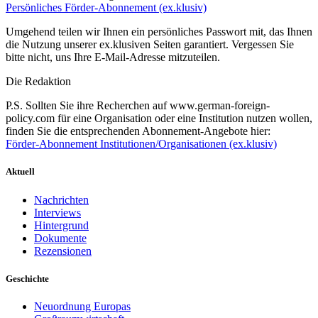
Persönliches Förder-Abonnement (ex.klusiv)
Umgehend teilen wir Ihnen ein persönliches Passwort mit, das Ihnen
die Nutzung unserer ex.klusiven Seiten garantiert. Vergessen Sie
bitte nicht, uns Ihre E-Mail-Adresse mitzuteilen.
Die Redaktion
P.S. Sollten Sie ihre Recherchen auf www.german-foreign-
policy.com für eine Organisation oder eine Institution nutzen wollen,
finden Sie die entsprechenden Abonnement-Angebote hier:
Förder-Abonnement Institutionen/Organisationen (ex.klusiv)
Aktuell
Nachrichten
Interviews
Hintergrund
Dokumente
Rezensionen
Geschichte
Neuordnung Europas