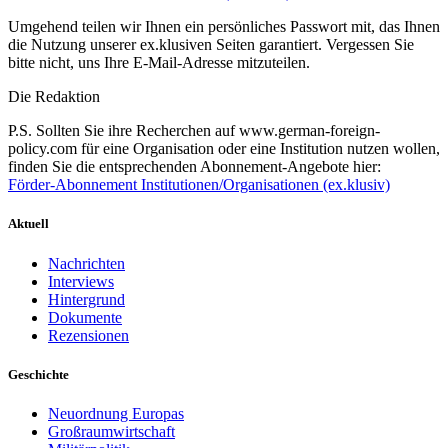
Umgehend teilen wir Ihnen ein persönliches Passwort mit, das Ihnen
die Nutzung unserer ex.klusiven Seiten garantiert. Vergessen Sie
bitte nicht, uns Ihre E-Mail-Adresse mitzuteilen.
Die Redaktion
P.S. Sollten Sie ihre Recherchen auf www.german-foreign-
policy.com für eine Organisation oder eine Institution nutzen wollen,
finden Sie die entsprechenden Abonnement-Angebote hier:
Förder-Abonnement Institutionen/Organisationen (ex.klusiv)
Aktuell
Nachrichten
Interviews
Hintergrund
Dokumente
Rezensionen
Geschichte
Neuordnung Europas
Großraumwirtschaft