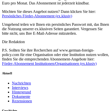
Euro pro Monat. Das Abonnement ist jederzeit kündbar.
Möchten Sie dieses Angebot nutzen? Dann klicken Sie hier:
Persönliches Förder-Abonnement (ex.klusiv)
Umgehend teilen wir Ihnen ein persönliches Passwort mit, das Ihnen
die Nutzung unserer ex.klusiven Seiten garantiert. Vergessen Sie
bitte nicht, uns Ihre E-Mail-Adresse mitzuteilen.
Die Redaktion
P.S. Sollten Sie ihre Recherchen auf www.german-foreign-
policy.com für eine Organisation oder eine Institution nutzen wollen,
finden Sie die entsprechenden Abonnement-Angebote hier:
Förder-Abonnement Institutionen/Organisationen (ex.klusiv)
Aktuell
Nachrichten
Interviews
Hintergrund
Dokumente
Rezensionen
Geschichte