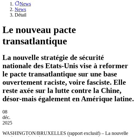
News
News
Détail
Le nouveau pacte
transatlantique
La nouvelle stratégie de sécurité
nationale des Etats-Unis vise à reformer
le pacte transatlantique sur une base
ouvertement raciste, voire fasciste. Elle
reste axée sur la lutte contre la Chine,
désor-mais également en Amérique latine.
08
déc.
2025
WASHINGTON/BRUXELLES
(rapport exclusif) – La nouvelle