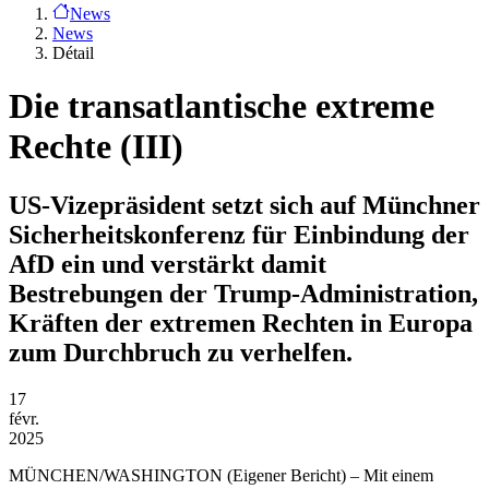
News
News
Détail
Die transatlantische extreme
Rechte (III)
US-Vizepräsident setzt sich auf Münchner
Sicherheitskonferenz für Einbindung der
AfD ein und verstärkt damit
Bestrebungen der Trump-Administration,
Kräften der extremen Rechten in Europa
zum Durchbruch zu verhelfen.
17
févr.
2025
MÜNCHEN/WASHINGTON
(Eigener Bericht) – Mit einem