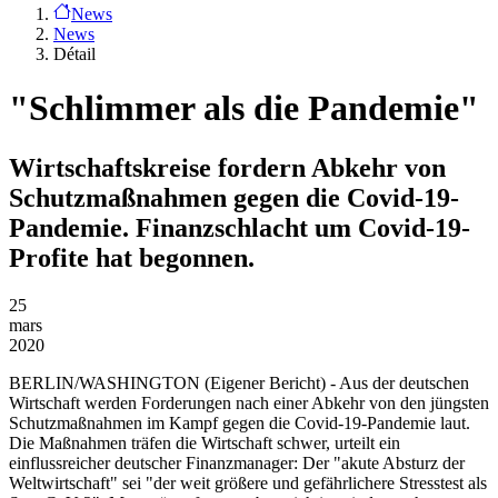
News
News
Détail
"Schlimmer als die Pandemie"
Wirtschaftskreise fordern Abkehr von
Schutzmaßnahmen gegen die Covid-19-
Pandemie. Finanzschlacht um Covid-19-
Profite hat begonnen.
25
mars
2020
BERLIN/WASHINGTON
(Eigener Bericht) - Aus der deutschen
Wirtschaft werden Forderungen nach einer Abkehr von den jüngsten
Schutzmaßnahmen im Kampf gegen die Covid-19-Pandemie laut.
Die Maßnahmen träfen die Wirtschaft schwer, urteilt ein
einflussreicher deutscher Finanzmanager: Der "akute Absturz der
Weltwirtschaft" sei "der weit größere und gefährlichere Stresstest als