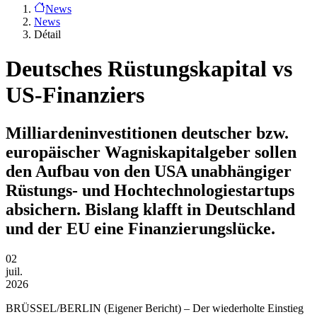
News
News
Détail
Deutsches Rüstungskapital vs
US-Finanziers
Milliardeninvestitionen deutscher bzw.
europäischer Wagniskapitalgeber sollen
den Aufbau von den USA unabhängiger
Rüstungs- und Hochtechnologiestartups
absichern. Bislang klafft in Deutschland
und der EU eine Finanzierungslücke.
02
juil.
2026
BRÜSSEL/BERLIN
(Eigener Bericht) – Der wiederholte Einstieg