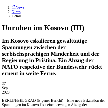
News
News
Detail
Unruhen im Kosovo (III)
Im Kosovo eskalieren gewalttätige
Spannungen zwischen der
serbischsprachigen Minderheit und der
Regierung in Priština. Ein Abzug der
NATO respektive der Bundeswehr rückt
erneut in weite Ferne.
27
Sep
2023
BERLIN/BELGRAD
(Eigener Bericht) – Eine neue Eskalation der
Spannungen im Kosovo lässt einen etwaigen Abzug der