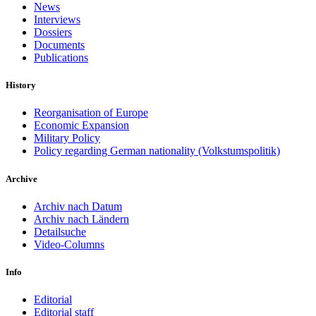
News
Interviews
Dossiers
Documents
Publications
History
Reorganisation of Europe
Economic Expansion
Military Policy
Policy regarding German nationality (Volkstumspolitik)
Archive
Archiv nach Datum
Archiv nach Ländern
Detailsuche
Video-Columns
Info
Editorial
Editorial staff