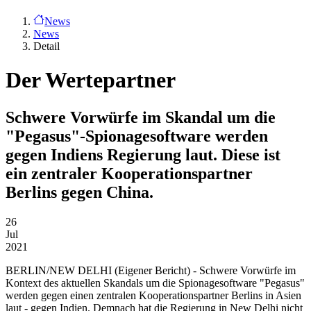
News
News
Detail
Der Wertepartner
Schwere Vorwürfe im Skandal um die
"Pegasus"-Spionagesoftware werden
gegen Indiens Regierung laut. Diese ist
ein zentraler Kooperationspartner
Berlins gegen China.
26
Jul
2021
BERLIN/NEW DELHI
(Eigener Bericht) - Schwere Vorwürfe im
Kontext des aktuellen Skandals um die Spionagesoftware "Pegasus"
werden gegen einen zentralen Kooperationspartner Berlins in Asien
laut - gegen Indien. Demnach hat die Regierung in New Delhi nicht