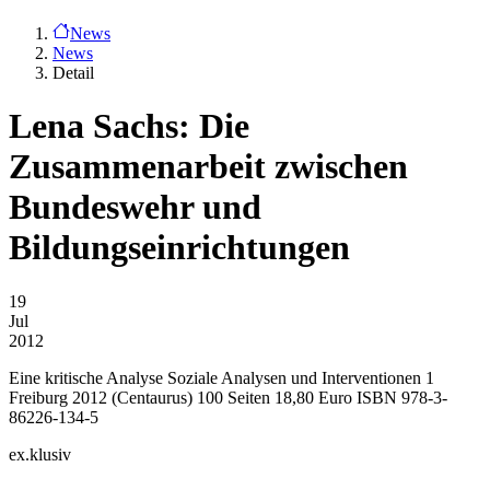
News
News
Detail
Lena Sachs: Die
Zusammenarbeit zwischen
Bundeswehr und
Bildungseinrichtungen
19
Jul
2012
Eine kritische Analyse Soziale Analysen und Interventionen 1
Freiburg 2012 (Centaurus) 100 Seiten 18,80 Euro ISBN 978-3-
86226-134-5
ex.klusiv