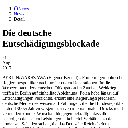
News
News
Detail
Die deutsche
Entschädigungsblockade
21
Aug
2017
BERLIN/WARSZAWA
(Eigener Bericht) - Forderungen polnischer
Regierungspolitiker nach umfassenden Reparationen für die
Verheerungen der deutschen Okkupation im Zweiten Weltkrieg
treffen in Berlin auf einhellige Ablehnung. Polen habe längst auf
Entschädigungen verzichtet, erklärt eine Regierungssprecherin;
deutsche Medien verweisen auf Zahlungen, die die Bundesrepublik
in den 1990er Jahren wegen massiven internationalen Drucks nicht
vermeiden konnte. Warschau hingegen bekräftigt, dass die
bisherigen deutschen Leistungen in keinerlei Verhältnis zu den
immensen Schäden stehen, die das Deutsche Reich ab dem 1.