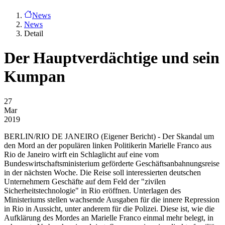
News
News
Detail
Der Hauptverdächtige und sein
Kumpan
27
Mar
2019
BERLIN/RIO DE JANEIRO
(Eigener Bericht) - Der Skandal um
den Mord an der populären linken Politikerin Marielle Franco aus
Rio de Janeiro wirft ein Schlaglicht auf eine vom
Bundeswirtschaftsministerium geförderte Geschäftsanbahnungsreise
in der nächsten Woche. Die Reise soll interessierten deutschen
Unternehmern Geschäfte auf dem Feld der "zivilen
Sicherheitstechnologie" in Rio eröffnen. Unterlagen des
Ministeriums stellen wachsende Ausgaben für die innere Repression
in Rio in Aussicht, unter anderem für die Polizei. Diese ist, wie die
Aufklärung des Mordes an Marielle Franco einmal mehr belegt, in