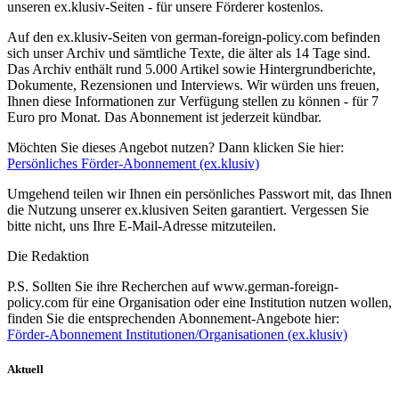
unseren ex.klusiv-Seiten - für unsere Förderer kostenlos.
Auf den ex.klusiv-Seiten von german-foreign-policy.com befinden
sich unser Archiv und sämtliche Texte, die älter als 14 Tage sind.
Das Archiv enthält rund 5.000 Artikel sowie Hintergrundberichte,
Dokumente, Rezensionen und Interviews. Wir würden uns freuen,
Ihnen diese Informationen zur Verfügung stellen zu können - für 7
Euro pro Monat. Das Abonnement ist jederzeit kündbar.
Möchten Sie dieses Angebot nutzen? Dann klicken Sie hier:
Persönliches Förder-Abonnement (ex.klusiv)
Umgehend teilen wir Ihnen ein persönliches Passwort mit, das Ihnen
die Nutzung unserer ex.klusiven Seiten garantiert. Vergessen Sie
bitte nicht, uns Ihre E-Mail-Adresse mitzuteilen.
Die Redaktion
P.S. Sollten Sie ihre Recherchen auf www.german-foreign-
policy.com für eine Organisation oder eine Institution nutzen wollen,
finden Sie die entsprechenden Abonnement-Angebote hier:
Förder-Abonnement Institutionen/Organisationen (ex.klusiv)
Aktuell