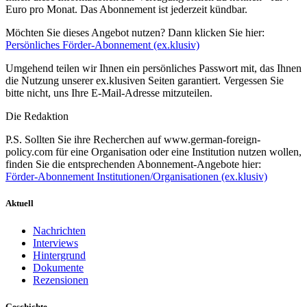
Euro pro Monat. Das Abonnement ist jederzeit kündbar.
Möchten Sie dieses Angebot nutzen? Dann klicken Sie hier:
Persönliches Förder-Abonnement (ex.klusiv)
Umgehend teilen wir Ihnen ein persönliches Passwort mit, das Ihnen
die Nutzung unserer ex.klusiven Seiten garantiert. Vergessen Sie
bitte nicht, uns Ihre E-Mail-Adresse mitzuteilen.
Die Redaktion
P.S. Sollten Sie ihre Recherchen auf www.german-foreign-
policy.com für eine Organisation oder eine Institution nutzen wollen,
finden Sie die entsprechenden Abonnement-Angebote hier:
Förder-Abonnement Institutionen/Organisationen (ex.klusiv)
Aktuell
Nachrichten
Interviews
Hintergrund
Dokumente
Rezensionen
Geschichte