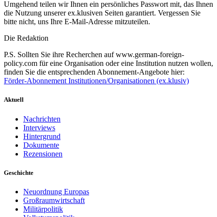
Umgehend teilen wir Ihnen ein persönliches Passwort mit, das Ihnen
die Nutzung unserer ex.klusiven Seiten garantiert. Vergessen Sie
bitte nicht, uns Ihre E-Mail-Adresse mitzuteilen.
Die Redaktion
P.S. Sollten Sie ihre Recherchen auf www.german-foreign-
policy.com für eine Organisation oder eine Institution nutzen wollen,
finden Sie die entsprechenden Abonnement-Angebote hier:
Förder-Abonnement Institutionen/Organisationen (ex.klusiv)
Aktuell
Nachrichten
Interviews
Hintergrund
Dokumente
Rezensionen
Geschichte
Neuordnung Europas
Großraumwirtschaft
Militärpolitik